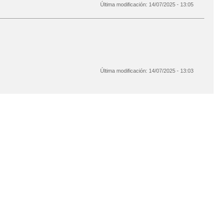
Última modificación:
14/07/2025 - 13:05
Última modificación:
14/07/2025 - 13:03